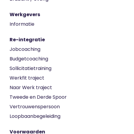
Werkgevers
Informatie
Re-integratie
Jobcoaching
Budgetcoaching
Sollicitatietraining
Werkfit traject
Naar Werk traject
Tweede en Derde Spoor
Vertrouwenspersoon
Loopbaanbegeleiding
Voorwaarden