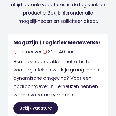
altijd actuele vacatures in de logistiek en
productie. Bekijk hieronder alle
mogelijkheden en solliciteer direct.
Magazijn / Logistiek Medewerker
Terneuzen
32 – 40 uur
Ben jij een aanpakker met affiniteit
voor logistiek en werk je graag in een
dynamische omgeving? Voor een
opdrachtgever in Terneuzen hebben
wij een vacature voor een
gemotiveerde Medewerker Magazijn /
Bekijk vacature
Logistiek. Het gaat om een fulltime