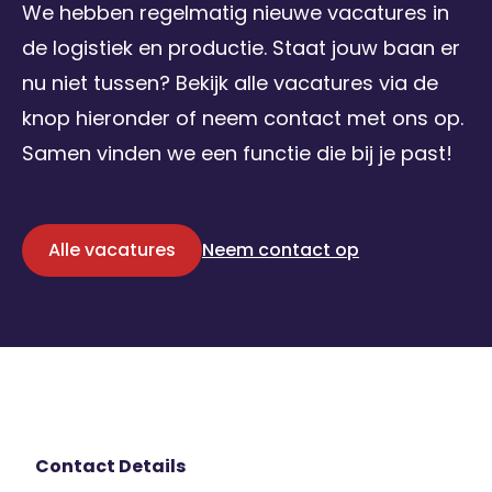
We hebben regelmatig nieuwe vacatures in
de logistiek en productie. Staat jouw baan er
nu niet tussen? Bekijk alle vacatures via de
knop hieronder of neem contact met ons op.
Samen vinden we een functie die bij je past!
Alle vacatures
Neem contact op
Contact Details