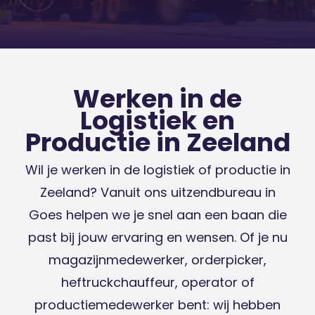
Werken in de
Logistiek en
Productie in Zeeland
Wil je werken in de logistiek of productie in
Zeeland? Vanuit ons uitzendbureau in
Goes helpen we je snel aan een baan die
past bij jouw ervaring en wensen. Of je nu
magazijnmedewerker, orderpicker,
heftruckchauffeur, operator of
productiemedewerker bent: wij hebben