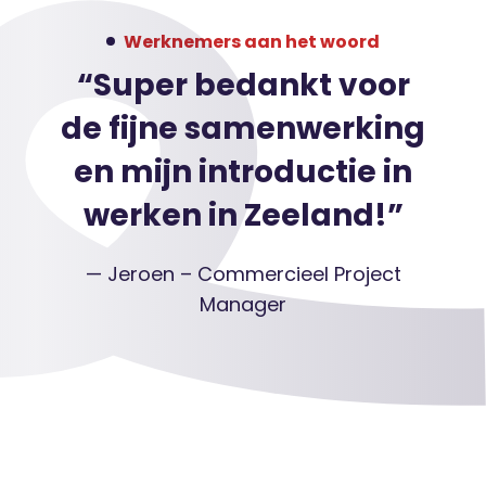
Werknemers aan het woord
“Super bedankt voor
de fijne samenwerking
en mijn introductie in
werken in Zeeland!”
— Jeroen – Commercieel Project
Manager