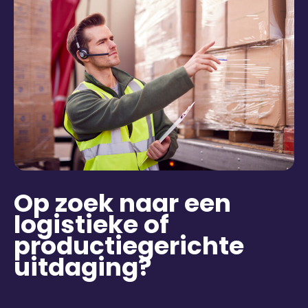
Op zoek naar een
logistieke of
productiegerichte
uitdaging?