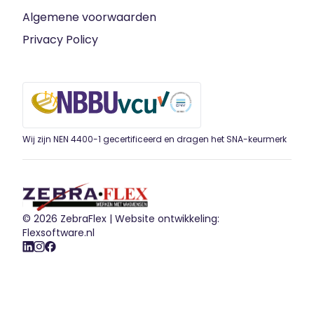
Algemene voorwaarden
Privacy Policy
Wij zijn NEN 4400-1 gecertificeerd en dragen het SNA-keurmerk
© 2026 ZebraFlex |
Website ontwikkeling:
Flexsoftware.nl