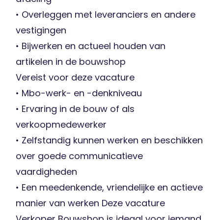
• Overleggen met leveranciers en andere
vestigingen
• Bijwerken en actueel houden van
artikelen in de bouwshop
Vereist voor deze vacature
• Mbo-werk- en -denkniveau
• Ervaring in de bouw of als
verkoopmedewerker
• Zelfstandig kunnen werken en beschikken
over goede communicatieve
vaardigheden
• Een meedenkende, vriendelijke en actieve
manier van werken Deze vacature
Verkoper Bouwshop is ideaal voor iemand