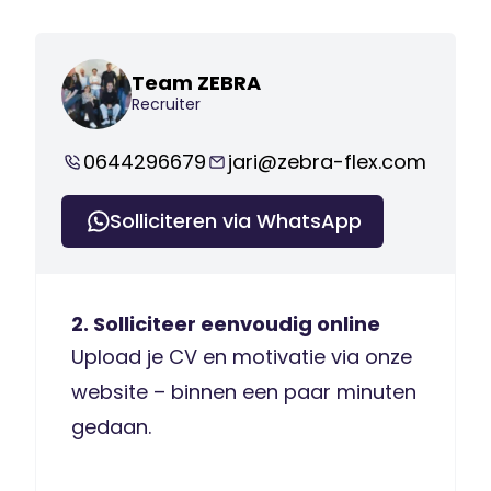
Team ZEBRA
Recruiter
0644296679
jari@zebra-flex.com
Solliciteren via WhatsApp
2. Solliciteer eenvoudig online
Upload je CV en motivatie via onze
website – binnen een paar minuten
gedaan.