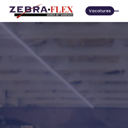
Vacatures