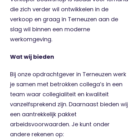
die zich verder wil ontwikkelen in de
verkoop en graag in Terneuzen aan de
slag wil binnen een moderne
werkomgeving.
Wat wij bieden
Bij onze opdrachtgever in Terneuzen werk
je samen met betrokken collega’s in een
team waar collegialiteit en kwaliteit
vanzelfsprekend zijn. Daarnaast bieden wij
een aantrekkelijk pakket
arbeidsvoorwaarden. Je kunt onder
andere rekenen op: