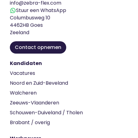
info@zebra-flex.com
Stuur een WhatsApp
Columbusweg 10
4462HB Goes
Zeeland
Contact opnemen
Kandidaten
Vacatures
Noord en Zuid-Beveland
Walcheren
Zeeuws-Vlaanderen
Schouwen-Duiveland / Tholen
Brabant / overig