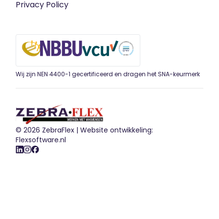
Privacy Policy
Wij zijn NEN 4400-1 gecertificeerd en dragen het SNA-keurmerk
© 2026 ZebraFlex |
Website ontwikkeling:
Flexsoftware.nl