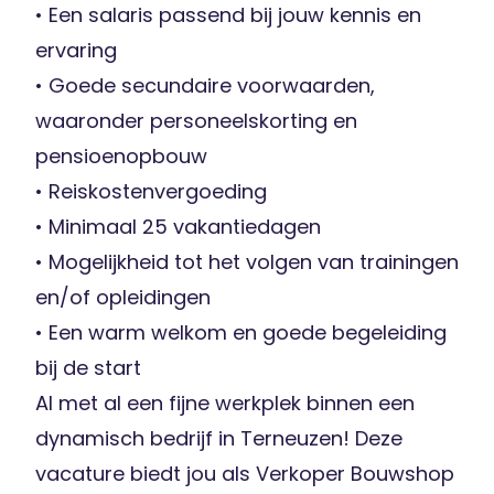
• Een salaris passend bij jouw kennis en
ervaring
• Goede secundaire voorwaarden,
waaronder personeelskorting en
pensioenopbouw
• Reiskostenvergoeding
• Minimaal 25 vakantiedagen
• Mogelijkheid tot het volgen van trainingen
en/of opleidingen
• Een warm welkom en goede begeleiding
bij de start
Al met al een fijne werkplek binnen een
dynamisch bedrijf in Terneuzen! Deze
vacature biedt jou als Verkoper Bouwshop