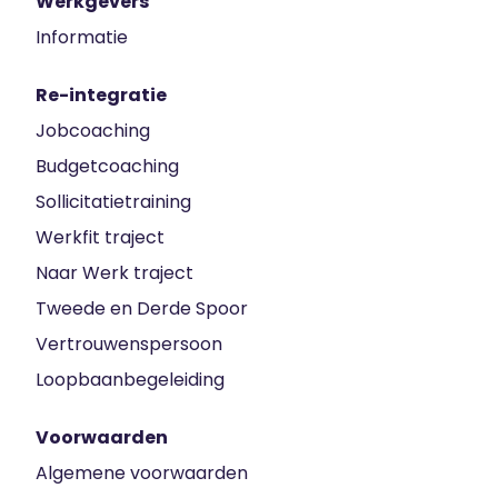
Werkgevers
Informatie
Re-integratie
Jobcoaching
Budgetcoaching
Sollicitatietraining
Werkfit traject
Naar Werk traject
Tweede en Derde Spoor
Vertrouwenspersoon
Loopbaanbegeleiding
Voorwaarden
Algemene voorwaarden