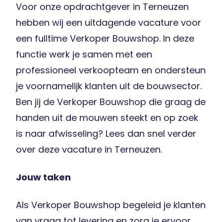
Voor onze opdrachtgever in Terneuzen
hebben wij een uitdagende vacature voor
een fulltime Verkoper Bouwshop. In deze
functie werk je samen met een
professioneel verkoopteam en ondersteun
je voornamelijk klanten uit de bouwsector.
Ben jij de Verkoper Bouwshop die graag de
handen uit de mouwen steekt en op zoek
is naar afwisseling? Lees dan snel verder
over deze vacature in Terneuzen.
Jouw taken
Als Verkoper Bouwshop begeleid je klanten
van vraag tot levering en zorg je ervoor