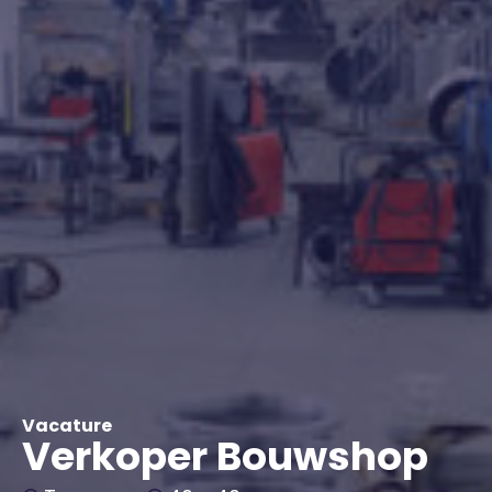
Vacature
Verkoper Bouwshop