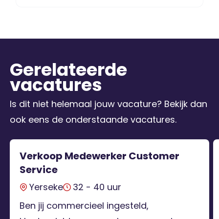
Gerelateerde
vacatures
Is dit niet helemaal jouw vacature? Bekijk dan
ook eens de onderstaande vacatures.
Verkoop Medewerker Customer
Service
Yerseke
32 - 40 uur
Ben jij commercieel ingesteld,