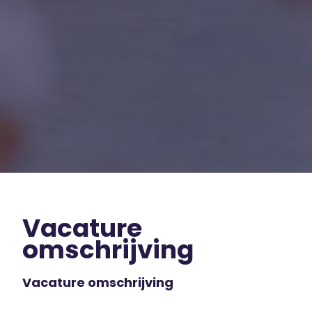
Vacature
omschrijving
Vacature omschrijving