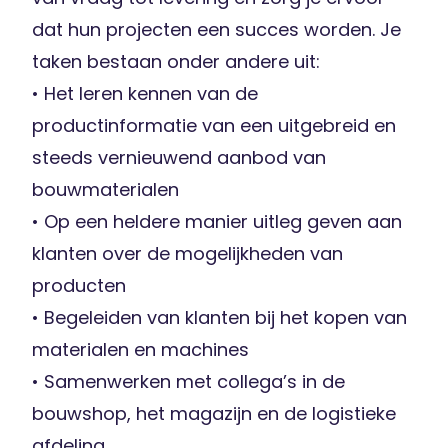
dat hun projecten een succes worden. Je
taken bestaan onder andere uit:
• Het leren kennen van de
productinformatie van een uitgebreid en
steeds vernieuwend aanbod van
bouwmaterialen
• Op een heldere manier uitleg geven aan
klanten over de mogelijkheden van
producten
• Begeleiden van klanten bij het kopen van
materialen en machines
• Samenwerken met collega’s in de
bouwshop, het magazijn en de logistieke
afdeling