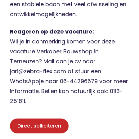
een stabiele baan met veel afwisseling en
ontwikkelmogelijkheden.
Reageren op deze vacature:
Wil je in aanmerking komen voor deze
vacature Verkoper Bouwshop in
Terneuzen? Mail dan je cv naar
jari@zebra-flex.com of stuur een
WhatsAppje naar 06-44296679 voor meer
informatie. Bellen kan natuurlijk ook: 0113-
251811.
Direct solliciteren