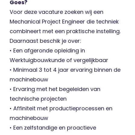
Goes?
Voor deze vacature zoeken wij een
Mechanical Project Engineer die techniek
combineert met een praktische instelling.
Daarnaast beschik je over:
• Een afgeronde opleiding in
Werktuigbouwkunde of vergelijkbaar
• Minimaal 3 tot 4 jaar ervaring binnen de
machinebouw
• Ervaring met het begeleiden van
technische projecten
• Affiniteit met productieprocessen en
machinebouw
• Een zelfstandige en proactieve