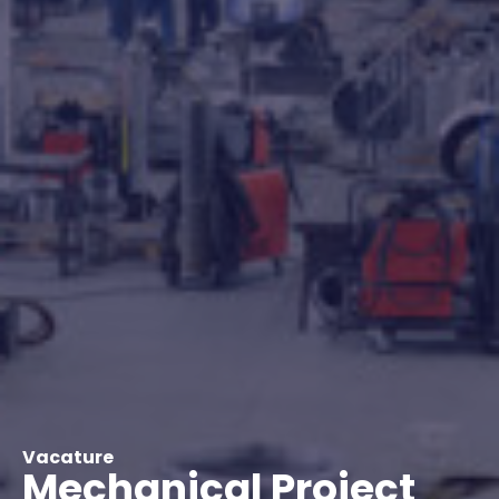
Vacature
Mechanical Project