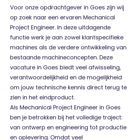
Voor onze opdrachtgever in Goes zijn wij
op zoek naar een ervaren Mechanical
Project Engineer. In deze uitdagende
functie werk je aan zowel klantspecifieke
machines als de verdere ontwikkeling van
bestaande machineconcepten. Deze
vacature in Goes biedt veel afwisseling,
verantwoordelijkheid en de mogelijkheid
om jouw technische kennis direct terug te
zien in het eindproduct.
Als Mechanical Project Engineer in Goes
ben je betrokken bij het volledige traject:
van ontwerp en engineering tot productie
en oplevering. Omdat veel