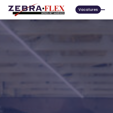
Vacatures