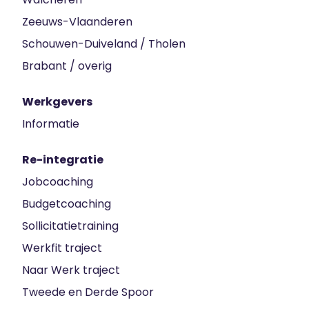
Zeeuws-Vlaanderen
Schouwen-Duiveland / Tholen
Brabant / overig
Werkgevers
Informatie
Re-integratie
Jobcoaching
Budgetcoaching
Sollicitatietraining
Werkfit traject
Naar Werk traject
Tweede en Derde Spoor