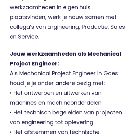
werkzaamheden in eigen huis
plaatsvinden, werk je nauw samen met
collega’s van Engineering, Productie, Sales
en Service.
Jouw werkzaamheden als Mechanical
Project Engineer:
Als Mechanical Project Engineer in Goes
houd je je onder andere bezig met:
• Het ontwerpen en uitwerken van
machines en machineonderdelen
• Het technisch begeleiden van projecten
van engineering tot oplevering
• Het afstemmen van technische