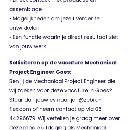
assemblage
• Mogelijkheden om jezelf verder te
ontwikkelen
• Een functie waarin je direct resultaat ziet
van jouw werk
Solliciteren op de vacature Mechanical
Project Engineer Goes:
Ben jij de Mechanical Project Engineer die
wij zoeken voor deze vacature in Goes?
Stuur dan jouw cv naar jari@zebra-
flex.com of neem contact op via 06-
44296679. Wij vertellen je graag meer over
deze mooie uitdaging als Mechanical