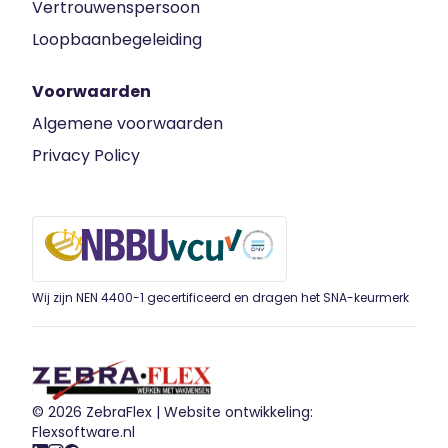
Vertrouwenspersoon
Loopbaanbegeleiding
Voorwaarden
Algemene voorwaarden
Privacy Policy
Wij zijn NEN 4400-1 gecertificeerd en dragen het SNA-keurmerk
© 2026 ZebraFlex |
Website ontwikkeling:
Flexsoftware.nl