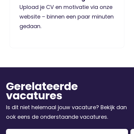
Upload je CV en motivatie via onze
website – binnen een paar minuten
gedaan.
Gerelateerde
vacatures
Is dit niet helemaal jouw vacature? Bekijk dan
ook eens de onderstaande vacatures.