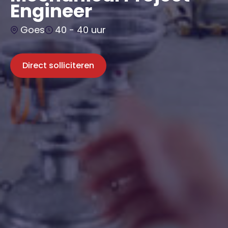
Engineer
Goes
40 - 40 uur
Direct solliciteren