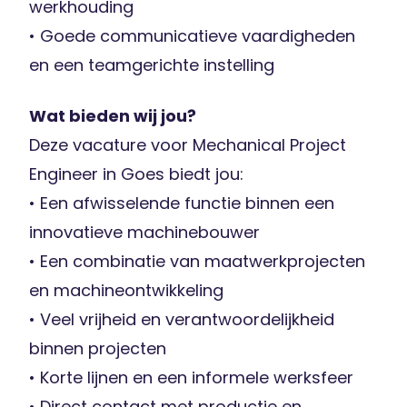
werkhouding
• Goede communicatieve vaardigheden
en een teamgerichte instelling
Wat bieden wij jou?
Deze vacature voor Mechanical Project
Engineer in Goes biedt jou:
• Een afwisselende functie binnen een
innovatieve machinebouwer
• Een combinatie van maatwerkprojecten
en machineontwikkeling
• Veel vrijheid en verantwoordelijkheid
binnen projecten
• Korte lijnen en een informele werksfeer
• Direct contact met productie en