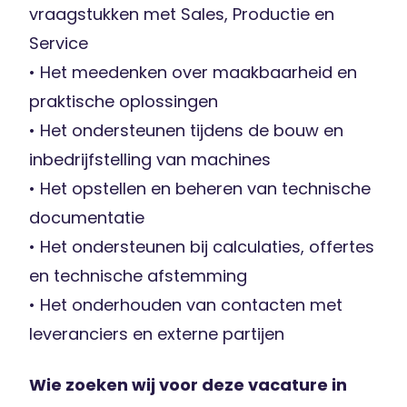
vraagstukken met Sales, Productie en
Service
• Het meedenken over maakbaarheid en
praktische oplossingen
• Het ondersteunen tijdens de bouw en
inbedrijfstelling van machines
• Het opstellen en beheren van technische
documentatie
• Het ondersteunen bij calculaties, offertes
en technische afstemming
• Het onderhouden van contacten met
leveranciers en externe partijen
Wie zoeken wij voor deze vacature in