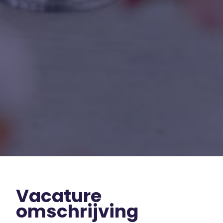
Vacature
omschrijving