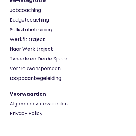
Re-integratie
Jobcoaching
Budgetcoaching
Sollicitatietraining
Werkfit traject
Naar Werk traject
Tweede en Derde Spoor
Vertrouwenspersoon
Loopbaanbegeleiding
Voorwaarden
Algemene voorwaarden
Privacy Policy