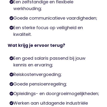
Een zelfstandige en flexibele
werkhouding;
Goede communicatieve vaardigheden;
Een sterke focus op veiligheid en
kwaliteit.
Wat krijg je ervoor terug?
Een goed salaris passend bij jouw
kennis en ervaring;
Reiskostenvergoeding;
Goede pensioenregeling;
Opleidings- en doorgroeimogelijkheden;
Werken aan uitdagende industriële