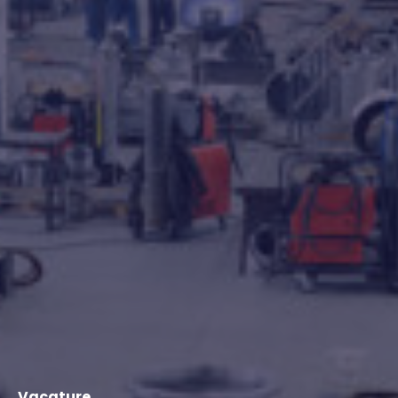
Vacature