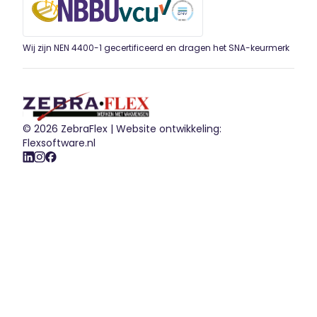
Wij zijn NEN 4400-1 gecertificeerd en dragen het SNA-keurmerk
© 2026 ZebraFlex |
Website ontwikkeling:
Flexsoftware.nl