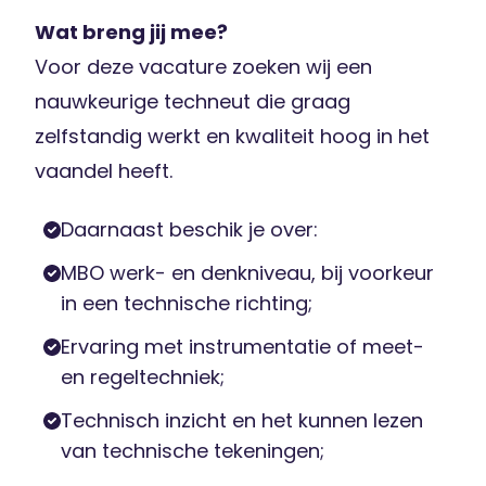
Wat breng jij mee?
Voor deze vacature zoeken wij een
nauwkeurige techneut die graag
zelfstandig werkt en kwaliteit hoog in het
vaandel heeft.
Daarnaast beschik je over:
MBO werk- en denkniveau, bij voorkeur
in een technische richting;
Ervaring met instrumentatie of meet-
en regeltechniek;
Technisch inzicht en het kunnen lezen
van technische tekeningen;