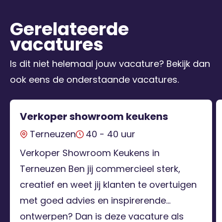
Gerelateerde
vacatures
Is dit niet helemaal jouw vacature? Bekijk dan
ook eens de onderstaande vacatures.
Verkoper showroom keukens
Terneuzen
40 - 40 uur
Verkoper Showroom Keukens in
Terneuzen Ben jij commercieel sterk,
creatief en weet jij klanten te overtuigen
met goed advies en inspirerende
ontwerpen? Dan is deze vacature als