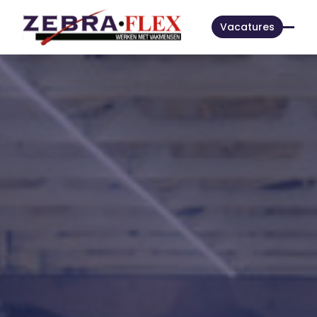
Vacatures