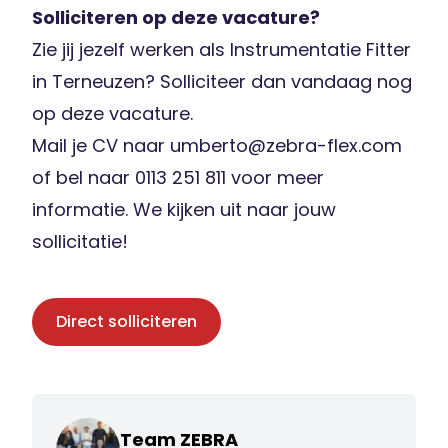
Solliciteren op deze vacature?
Zie jij jezelf werken als Instrumentatie Fitter
in Terneuzen? Solliciteer dan vandaag nog
op deze vacature.
Mail je CV naar umberto@zebra-flex.com
of bel naar 0113 251 811 voor meer
informatie. We kijken uit naar jouw
sollicitatie!
Direct solliciteren
Team ZEBRA