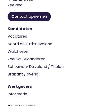
Zeeland
Contact opnemen
Kandidaten
Vacatures
Noord en Zuid-Beveland
Walcheren
Zeeuws-Vlaanderen
Schouwen-Duiveland / Tholen
Brabant / overig
Werkgevers
Informatie