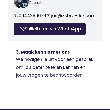
Recruiter
0644296679
jari@zebra-flex.com
Solliciteren via WhatsApp
3. Maak kennis met ons
We nodigen je uit voor een gesprek
om jou beter te leren kennen en
jouw vragen te beantwoorden.