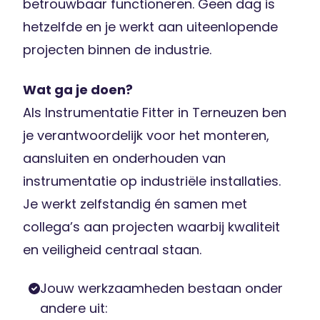
betrouwbaar functioneren. Geen dag is
hetzelfde en je werkt aan uiteenlopende
projecten binnen de industrie.
Wat ga je doen?
Als Instrumentatie Fitter in Terneuzen ben
je verantwoordelijk voor het monteren,
aansluiten en onderhouden van
instrumentatie op industriële installaties.
Je werkt zelfstandig én samen met
collega’s aan projecten waarbij kwaliteit
en veiligheid centraal staan.
Jouw werkzaamheden bestaan onder
andere uit: