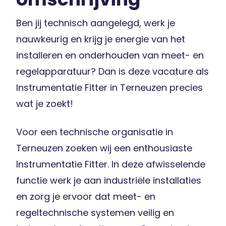
Ben jij technisch aangelegd, werk je
nauwkeurig en krijg je energie van het
installeren en onderhouden van meet- en
regelapparatuur? Dan is deze vacature als
Instrumentatie Fitter in Terneuzen precies
wat je zoekt!
Voor een technische organisatie in
Terneuzen zoeken wij een enthousiaste
Instrumentatie Fitter. In deze afwisselende
functie werk je aan industriële installaties
en zorg je ervoor dat meet- en
regeltechnische systemen veilig en