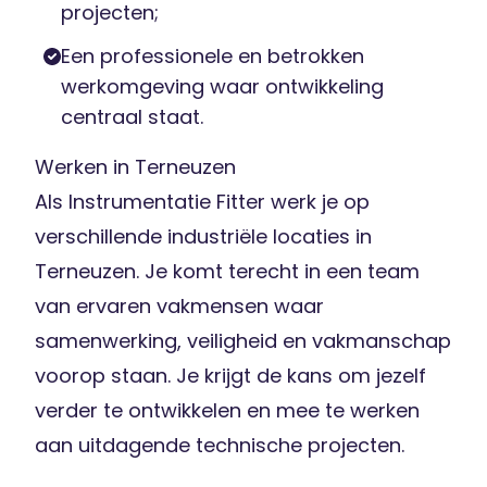
projecten;
Een professionele en betrokken
werkomgeving waar ontwikkeling
centraal staat.
Werken in Terneuzen
Als Instrumentatie Fitter werk je op
verschillende industriële locaties in
Terneuzen. Je komt terecht in een team
van ervaren vakmensen waar
samenwerking, veiligheid en vakmanschap
voorop staan. Je krijgt de kans om jezelf
verder te ontwikkelen en mee te werken
aan uitdagende technische projecten.