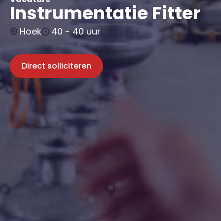
Instrumentatie Fitter
Hoek
40 - 40 uur
Direct solliciteren