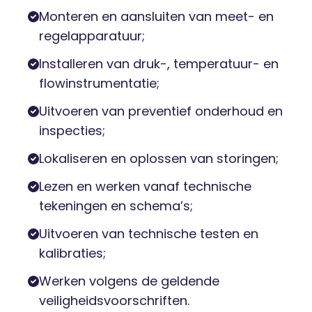
Monteren en aansluiten van meet- en
regelapparatuur;
Installeren van druk-, temperatuur- en
flowinstrumentatie;
Uitvoeren van preventief onderhoud en
inspecties;
Lokaliseren en oplossen van storingen;
Lezen en werken vanaf technische
tekeningen en schema’s;
Uitvoeren van technische testen en
kalibraties;
Werken volgens de geldende
veiligheidsvoorschriften.