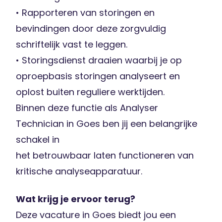
• Rapporteren van storingen en
bevindingen door deze zorgvuldig
schriftelijk vast te leggen.
• Storingsdienst draaien waarbij je op
oproepbasis storingen analyseert en
oplost buiten reguliere werktijden.
Binnen deze functie als Analyser
Technician in Goes ben jij een belangrijke
schakel in
het betrouwbaar laten functioneren van
kritische analyseapparatuur.
Wat krijg je ervoor terug?
Deze vacature in Goes biedt jou een