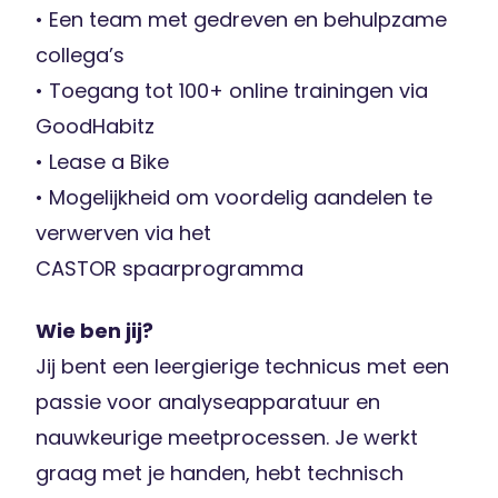
• Een team met gedreven en behulpzame
collega’s
• Toegang tot 100+ online trainingen via
GoodHabitz
• Lease a Bike
• Mogelijkheid om voordelig aandelen te
verwerven via het
CASTOR spaarprogramma
Wie ben jij?
Jij bent een leergierige technicus met een
passie voor analyseapparatuur en
nauwkeurige meetprocessen. Je werkt
graag met je handen, hebt technisch