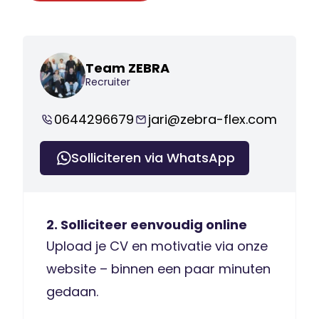
Team ZEBRA
Recruiter
0644296679
jari@zebra-flex.com
Solliciteren via WhatsApp
2. Solliciteer eenvoudig online
Upload je CV en motivatie via onze
website – binnen een paar minuten
gedaan.