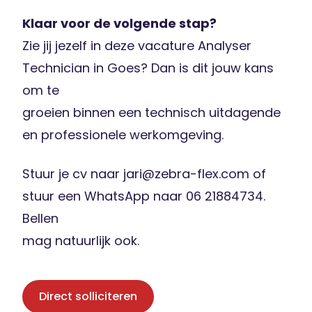
Klaar voor de volgende stap?
Zie jij jezelf in deze vacature Analyser
Technician in Goes? Dan is dit jouw kans
om te
groeien binnen een technisch uitdagende
en professionele werkomgeving.
Stuur je cv naar jari@zebra-flex.com of
stuur een WhatsApp naar 06 21884734.
Bellen
mag natuurlijk ook.
Direct solliciteren