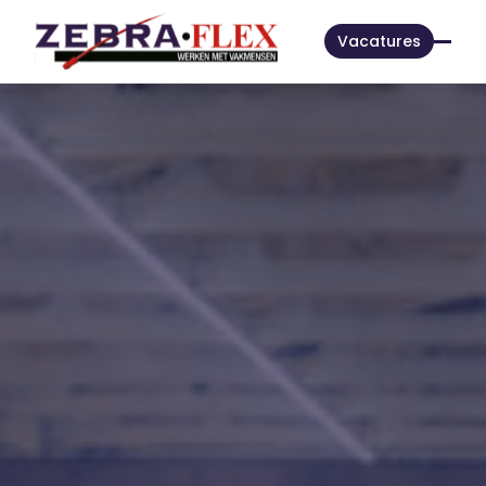
Vacatures