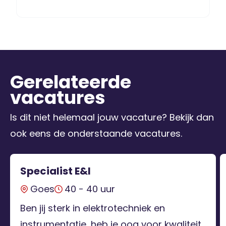
Gerelateerde
vacatures
Is dit niet helemaal jouw vacature? Bekijk dan
ook eens de onderstaande vacatures.
Specialist E&I
Goes
40 - 40 uur
Ben jij sterk in elektrotechniek en
instrumentatie, heb je oog voor kwaliteit