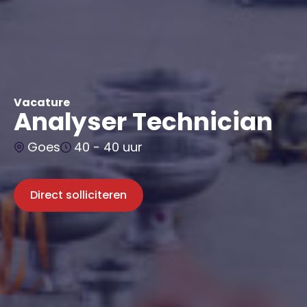
Vacature
Analyser Technician
Goes
40 - 40 uur
Direct solliciteren