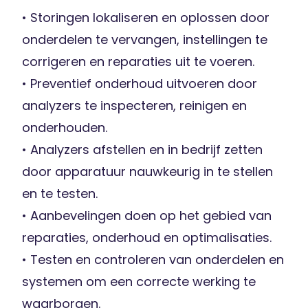
• Storingen lokaliseren en oplossen door
onderdelen te vervangen, instellingen te
corrigeren en reparaties uit te voeren.
• Preventief onderhoud uitvoeren door
analyzers te inspecteren, reinigen en
onderhouden.
• Analyzers afstellen en in bedrijf zetten
door apparatuur nauwkeurig in te stellen
en te testen.
• Aanbevelingen doen op het gebied van
reparaties, onderhoud en optimalisaties.
• Testen en controleren van onderdelen en
systemen om een correcte werking te
waarborgen.