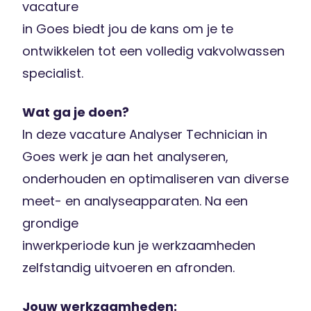
vacature
in Goes biedt jou de kans om je te
ontwikkelen tot een volledig vakvolwassen
specialist.
Wat ga je doen?
In deze vacature Analyser Technician in
Goes werk je aan het analyseren,
onderhouden en optimaliseren van diverse
meet- en analyseapparaten. Na een
grondige
inwerkperiode kun je werkzaamheden
zelfstandig uitvoeren en afronden.
Jouw werkzaamheden: