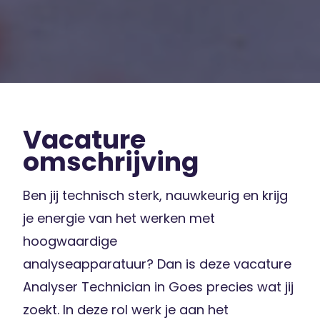
Vacature
omschrijving
Ben jij technisch sterk, nauwkeurig en krijg
je energie van het werken met
hoogwaardige
analyseapparatuur? Dan is deze vacature
Analyser Technician in Goes precies wat jij
zoekt. In deze rol werk je aan het