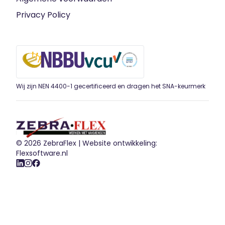
Privacy Policy
Wij zijn NEN 4400-1 gecertificeerd en dragen het SNA-keurmerk
© 2026 ZebraFlex |
Website ontwikkeling:
Flexsoftware.nl