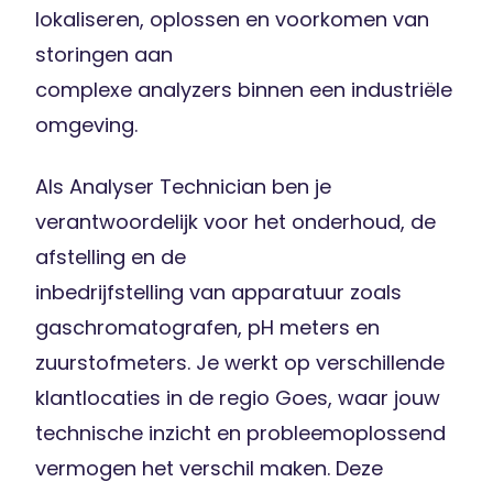
lokaliseren, oplossen en voorkomen van
storingen aan
complexe analyzers binnen een industriële
omgeving.
Als Analyser Technician ben je
verantwoordelijk voor het onderhoud, de
afstelling en de
inbedrijfstelling van apparatuur zoals
gaschromatografen, pH meters en
zuurstofmeters. Je werkt op verschillende
klantlocaties in de regio Goes, waar jouw
technische inzicht en probleemoplossend
vermogen het verschil maken. Deze