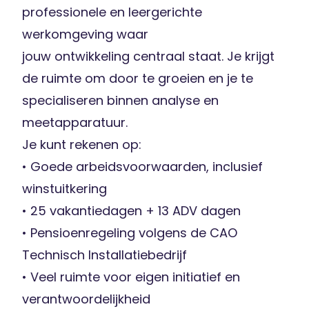
professionele en leergerichte
werkomgeving waar
jouw ontwikkeling centraal staat. Je krijgt
de ruimte om door te groeien en je te
specialiseren binnen analyse en
meetapparatuur.
Je kunt rekenen op:
• Goede arbeidsvoorwaarden, inclusief
winstuitkering
• 25 vakantiedagen + 13 ADV dagen
• Pensioenregeling volgens de CAO
Technisch Installatiebedrijf
• Veel ruimte voor eigen initiatief en
verantwoordelijkheid