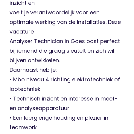
inzicht en
voelt je verantwoordelijk voor een
optimale werking van de installaties. Deze
vacature
Analyser Technician in Goes past perfect
bij iemand die graag sleutelt en zich wil
blijven ontwikkelen.
Daarnaast heb je:
• Mbo niveau 4 richting elektrotechniek of
labtechniek
• Technisch inzicht en interesse in meet-
en analyseapparatuur
• Een leergierige houding en plezier in
teamwork