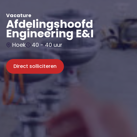
Vacature
Afdelingshoofd
Engineering E&I
Hoek
40 - 40 uur
Direct solliciteren