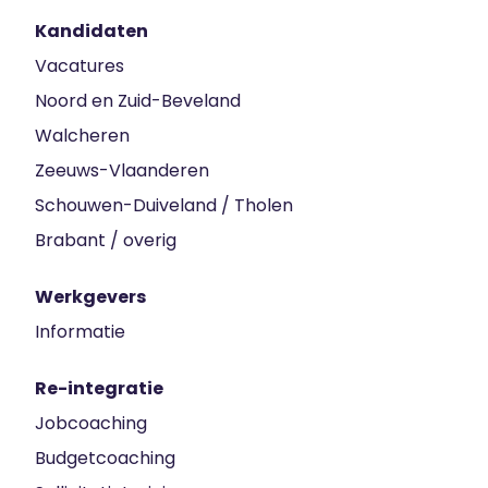
Kandidaten
Vacatures
Noord en Zuid-Beveland
Walcheren
Zeeuws-Vlaanderen
Schouwen-Duiveland / Tholen
Brabant / overig
Werkgevers
Informatie
Re-integratie
Jobcoaching
Budgetcoaching