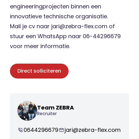
engineeringprojecten binnen een
innovatieve technische organisatie.
Mail je cv naar jari@zebra-flex.com of
stuur een WhatsApp naar 06-44296679
voor meer informatie.
Direct solliciteren
Team ZEBRA
Recruiter
0644296679
jari@zebra-flex.com