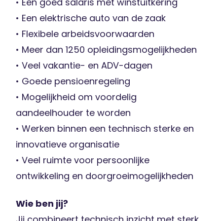
• Een goed salaris met winstuitkering
• Een elektrische auto van de zaak
• Flexibele arbeidsvoorwaarden
• Meer dan 1250 opleidingsmogelijkheden
• Veel vakantie- en ADV-dagen
• Goede pensioenregeling
• Mogelijkheid om voordelig
aandeelhouder te worden
• Werken binnen een technisch sterke en
innovatieve organisatie
• Veel ruimte voor persoonlijke
ontwikkeling en doorgroeimogelijkheden
Wie ben jij?
Jij combineert technisch inzicht met sterk