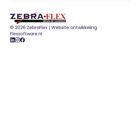
© 2026 ZebraFlex |
Website ontwikkeling:
Flexsoftware.nl