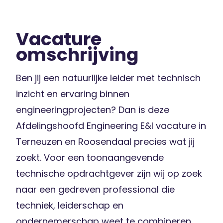
Vacature
omschrijving
Ben jij een natuurlijke leider met technisch
inzicht en ervaring binnen
engineeringprojecten? Dan is deze
Afdelingshoofd Engineering E&I vacature in
Terneuzen en Roosendaal precies wat jij
zoekt. Voor een toonaangevende
technische opdrachtgever zijn wij op zoek
naar een gedreven professional die
techniek, leiderschap en
ondernemerschap weet te combineren.