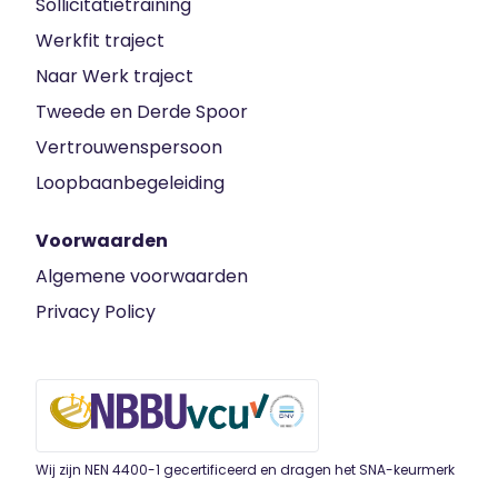
Sollicitatietraining
Werkfit traject
Naar Werk traject
Tweede en Derde Spoor
Vertrouwenspersoon
Loopbaanbegeleiding
Voorwaarden
Algemene voorwaarden
Privacy Policy
Wij zijn NEN 4400-1 gecertificeerd en dragen het SNA-keurmerk