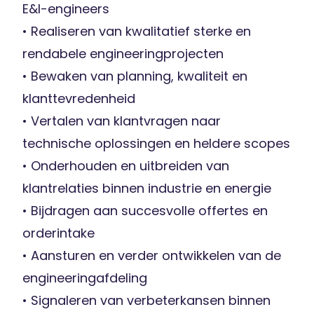
E&I-engineers
• Realiseren van kwalitatief sterke en
rendabele engineeringprojecten
• Bewaken van planning, kwaliteit en
klanttevredenheid
• Vertalen van klantvragen naar
technische oplossingen en heldere scopes
• Onderhouden en uitbreiden van
klantrelaties binnen industrie en energie
• Bijdragen aan succesvolle offertes en
orderintake
• Aansturen en verder ontwikkelen van de
engineeringafdeling
• Signaleren van verbeterkansen binnen