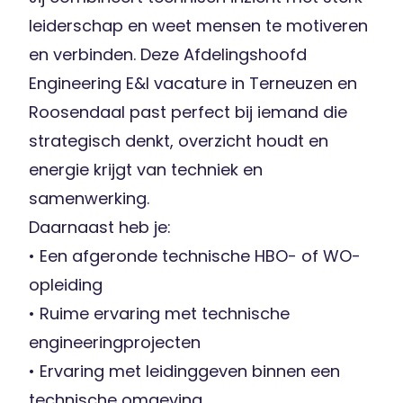
leiderschap en weet mensen te motiveren
en verbinden. Deze Afdelingshoofd
Engineering E&I vacature in Terneuzen en
Roosendaal past perfect bij iemand die
strategisch denkt, overzicht houdt en
energie krijgt van techniek en
samenwerking.
Daarnaast heb je:
• Een afgeronde technische HBO- of WO-
opleiding
• Ruime ervaring met technische
engineeringprojecten
• Ervaring met leidinggeven binnen een
technische omgeving