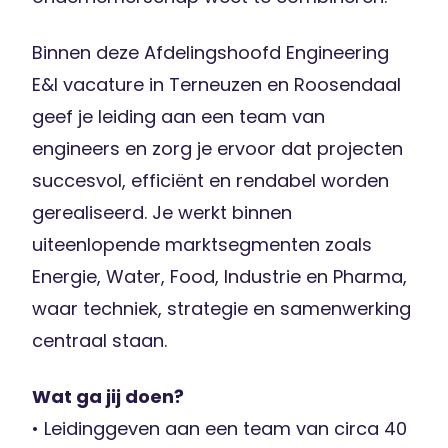
Binnen deze Afdelingshoofd Engineering
E&I vacature in Terneuzen en Roosendaal
geef je leiding aan een team van
engineers en zorg je ervoor dat projecten
succesvol, efficiënt en rendabel worden
gerealiseerd. Je werkt binnen
uiteenlopende marktsegmenten zoals
Energie, Water, Food, Industrie en Pharma,
waar techniek, strategie en samenwerking
centraal staan.
Wat ga jij doen?
• Leidinggeven aan een team van circa 40