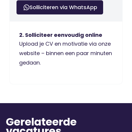
Solliciteren via WhatsApp
2. Solliciteer eenvoudig online
Upload je CV en motivatie via onze
website – binnen een paar minuten
gedaan.
Gerelateerde
vacatures