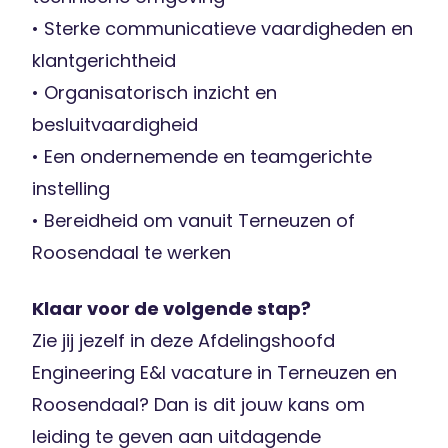
• Sterke communicatieve vaardigheden en
klantgerichtheid
• Organisatorisch inzicht en
besluitvaardigheid
• Een ondernemende en teamgerichte
instelling
• Bereidheid om vanuit Terneuzen of
Roosendaal te werken
Klaar voor de volgende stap?
Zie jij jezelf in deze Afdelingshoofd
Engineering E&I vacature in Terneuzen en
Roosendaal? Dan is dit jouw kans om
leiding te geven aan uitdagende