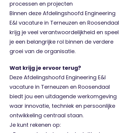
processen en projecten
Binnen deze Afdelingshoofd Engineering
E&I vacature in Terneuzen en Roosendaal
krijg je veel verantwoordelijkheid en speel
je een belangrijke rol binnen de verdere
groei van de organisatie.
Wat krijg je ervoor terug?
Deze Afdelingshoofd Engineering E&I
vacature in Terneuzen en Roosendaal
biedt jou een uitdagende werkomgeving
waar innovatie, techniek en persoonlijke
ontwikkeling centraal staan.
Je kunt rekenen op: