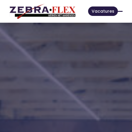
Vacatures