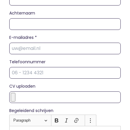
Achternaam
E-mailadres *
Telefoonnummer
CV uploaden
Begeleidend schrijven
Paragraph