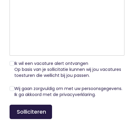
Ik wil een vacature alert ontvangen
Op basis van je sollicitatie kunnen wij jou vacatures
toesturen die wellicht bij jou passen.
Wij gaan zorgvuldig om met uw persoonsgegevens.
Ik ga akkoord met de
privacyverklaring
.
Solliciteren