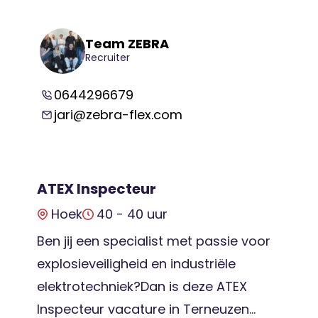
Team ZEBRA
Recruiter
0644296679
jari@zebra-flex.com
ATEX Inspecteur
Hoek
40 - 40 uur
Ben jij een specialist met passie voor
explosieveiligheid en industriële
elektrotechniek?Dan is deze ATEX
Inspecteur vacature in Terneuzen