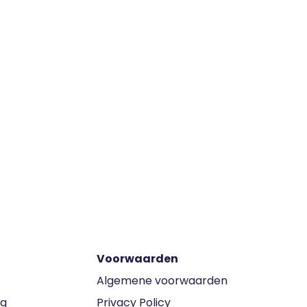
Voorwaarden
Algemene voorwaarden
ng
Privacy Policy