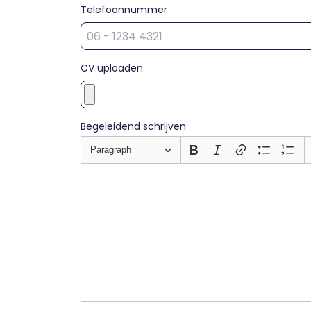
Telefoonnummer
CV uploaden
Begeleidend schrijven
Paragraph