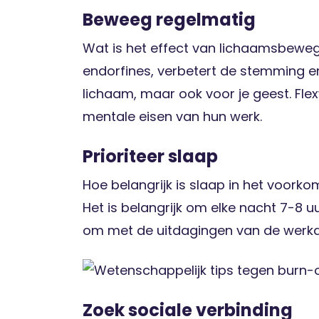
Beweeg regelmatig
Wat is het effect van lichaamsbewe
endorfines, verbetert de stemming en 
lichaam, maar ook voor je geest. Fl
mentale eisen van hun werk.
Prioriteer slaap
Hoe belangrijk is slaap in het voor
Het is belangrijk om elke nacht 7-8 uu
om met de uitdagingen van de werk
Zoek sociale verbinding