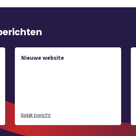
berichten
Nieuwe website
Bekijk bericht