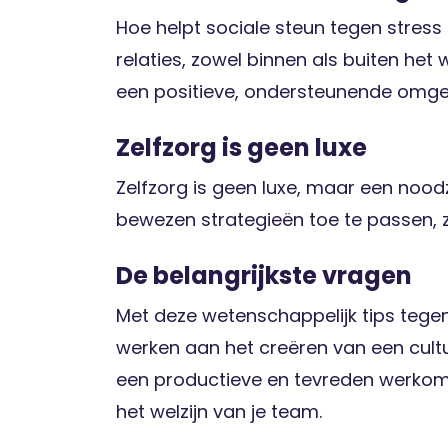
Hoe helpt sociale steun tegen stress
relaties, zowel binnen als buiten het
een positieve, ondersteunende omge
Zelfzorg is geen luxe
Zelfzorg is geen luxe, maar een nood
bewezen strategieën toe te passen, 
De belangrijkste vragen
Met deze wetenschappelijk tips tegen
werken aan het creëren van een cul
een productieve en tevreden werkomge
het welzijn van je team.