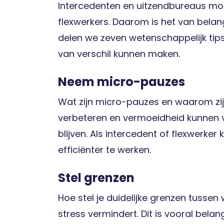
Intercedenten en uitzendbureaus moe
flexwerkers. Daarom is het van belan
delen we zeven wetenschappelijk tips
van verschil kunnen maken.
Neem micro-pauzes
Wat zijn micro-pauzes en waarom zijn
verbeteren en vermoeidheid kunnen ve
blijven. Als intercedent of flexwerke
efficiënter te werken.
Stel grenzen
Hoe stel je duidelijke grenzen tusse
stress vermindert. Dit is vooral bela